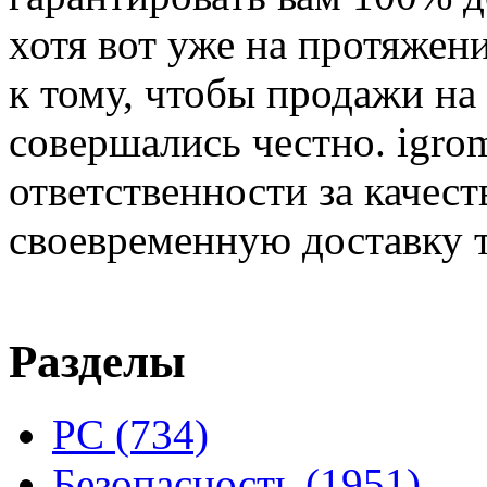
хотя вот уже на протяжен
к тому, чтобы продажи на
совершались честно. igrom
ответственности за качест
своевременную доставку т
Разделы
PC
(734)
Безопасность
(1951)