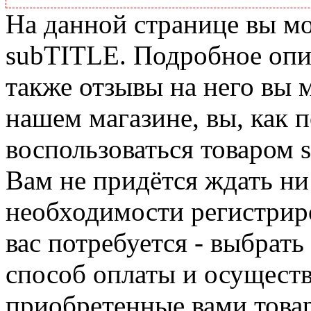
На данной странице вы м
subTITLE. Подробное опис
также отзывы на него вы 
нашем магазине, вы, как 
воспользоваться товаром 
Вам не придётся ждать ни
необходимости регистриро
вас потребуется - выбрать
способ оплаты и осуществ
приобретенные вами това