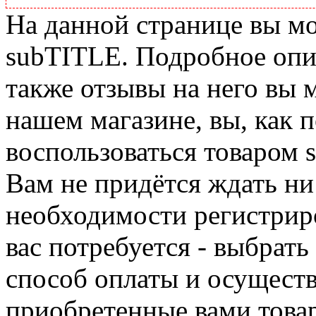
На данной странице вы м
subTITLE. Подробное опис
также отзывы на него вы 
нашем магазине, вы, как 
воспользоваться товаром 
Вам не придётся ждать ни
необходимости регистриро
вас потребуется - выбрать
способ оплаты и осуществ
приобретенные вами това