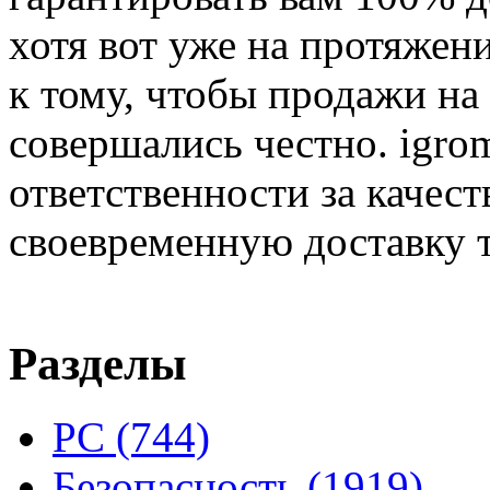
хотя вот уже на протяжен
к тому, чтобы продажи на
совершались честно. igrom
ответственности за качест
своевременную доставку т
Разделы
PC
(744)
Безопасность
(1919)