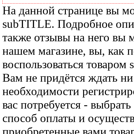
На данной странице вы м
subTITLE. Подробное опис
также отзывы на него вы 
нашем магазине, вы, как 
воспользоваться товаром 
Вам не придётся ждать ни
необходимости регистриро
вас потребуется - выбрать
способ оплаты и осуществ
приобретенные вами това