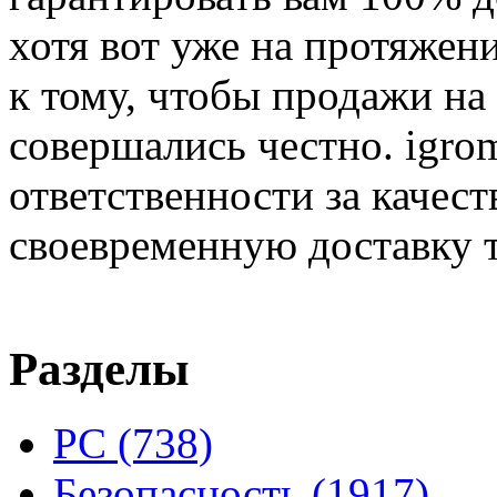
хотя вот уже на протяжен
к тому, чтобы продажи на
совершались честно. igrom
ответственности за качест
своевременную доставку т
Разделы
PC
(738)
Безопасность
(1917)