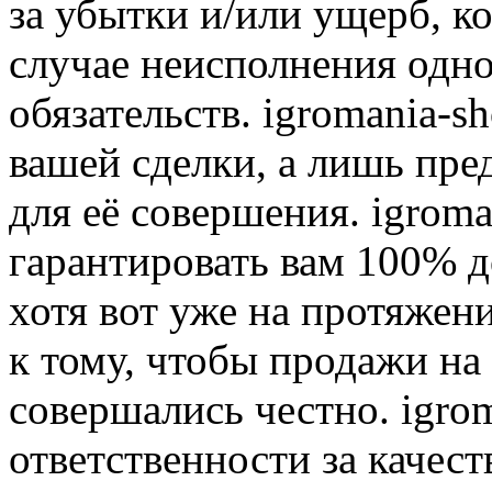
за убытки и/или ущерб, к
случае неисполнения одно
обязательств. igromania-s
вашей сделки, а лишь пре
для её совершения. igroma
гарантировать вам 100% д
хотя вот уже на протяжен
к тому, чтобы продажи на
совершались честно. igrom
ответственности за качест