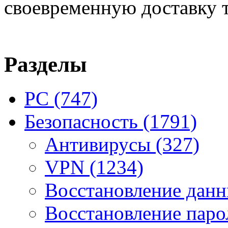
своевременную доставку т
Разделы
PC
(747)
Безопасность
(1791)
Антивирусы
(327)
VPN
(1234)
Восстановление дан
Восстановление пар