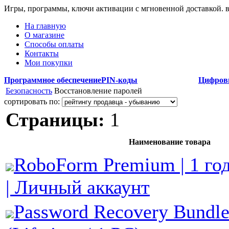
Игры, программы, ключи активации с мгновенной доставкой.
На главную
О магазине
Способы оплаты
Контакты
Мои покупки
Программное обеспечение
PIN-коды
Цифров
Безопасность
Восстановление паролей
сортировать по:
Страницы:
1
Наименование товара
RoboForm Premium | 1 год
| Личный аккаунт
Password Recovery Bundle