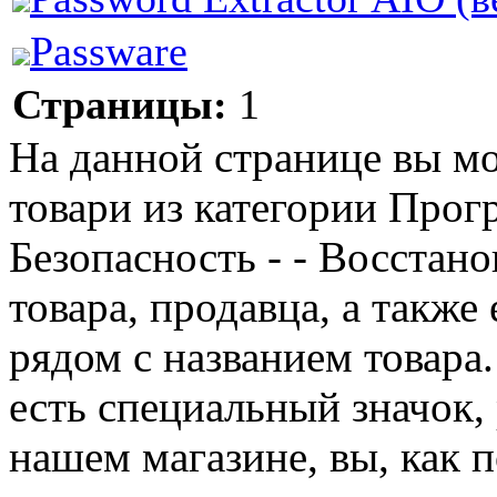
Passware
Страницы:
1
На данной странице вы м
товари из категории Прог
Безопасность - - Восстан
товара, продавца, а также
рядом с названием товара
есть специальный значок,
нашем магазине, вы, как 