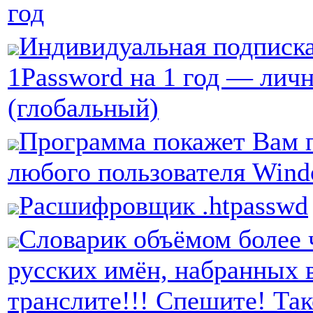
год
Индивидуальная подписка
1Password на 1 год — лич
(глобальный)
Программа покажет Вам 
любого пользователя Win
Расшифровщик .htpasswd
Словарик объёмом более 
русских имён, набранных 
транслите!!! Спешите! Так