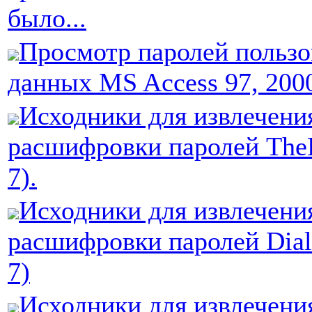
было...
Просмотр паролей пользо
данных MS Access 97, 200
Исходники для извлечени
расшифровки паролей TheB
7).
Исходники для извлечени
расшифровки паролей Dial
7)
Исходники для извлечени