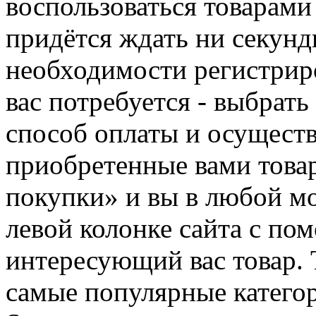
воспользоваться товарами
придётся ждать ни секунд
необходимости регистриро
вас потребуется - выбрать
способ оплаты и осуществ
приобретенные вами това
покупки» и вы в любой мо
левой колонке сайта с п
интересующий вас товар. 
самые популярные категор