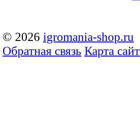
© 2026
igromania-shop.ru
Обратная связь
Карта сайт