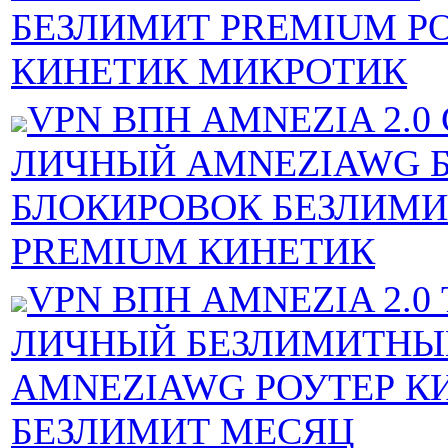
БЕЗЛИМИТ PREMIUM Р
КИНЕТИК МИКРОТИК
VPN ВПН AMNEZIA 2.0
ЛИЧНЫЙ AMNEZIAWG Б
БЛОКИРОВОК БЕЗЛИМИ
PREMIUM КИНЕТИК
VPN ВПН AMNEZIA 2.0
ЛИЧНЫЙ БЕЗЛИМИТНЫ
AMNEZIAWG РОУТЕР К
БЕЗЛИМИТ МЕСЯЦ