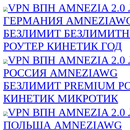
VPN ВПН AMNEZIA 2.
ГЕРМАНИЯ AMNEZIAW
БЕЗЛИМИТ БЕЗЛИМИТ
РОУТЕР КИНЕТИК ГОД
VPN ВПН AMNEZIA 2.
РОССИЯ AMNEZIAWG
БЕЗЛИМИТ PREMIUM Р
КИНЕТИК МИКРОТИК
VPN ВПН AMNEZIA 2.
ПОЛЬША AMNEZIAWG