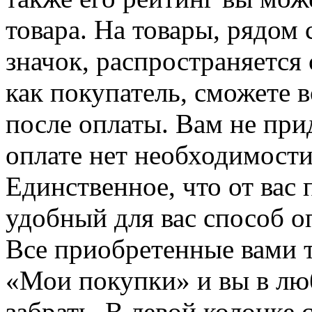
товара. На товары, рядом
значок, распространяется 
как покупатель, сможете 
после оплаты. Вам не при
оплате нет необходимости
Единственное, что от вас 
удобный для вас способ о
Все приобретенные вами т
«Мои покупки» и вы в лю
забрать. В левой колонке