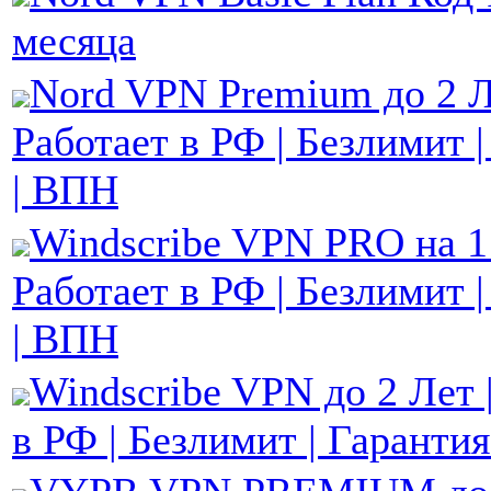
месяца
Nord VPN Premium до 2 Л
Работает в РФ | Безлимит 
| ВПН
Windscribe VPN PRO на 1 
Работает в РФ | Безлимит 
| ВПН
Windscribe VPN до 2 Лет 
в РФ | Безлимит | Гаранти