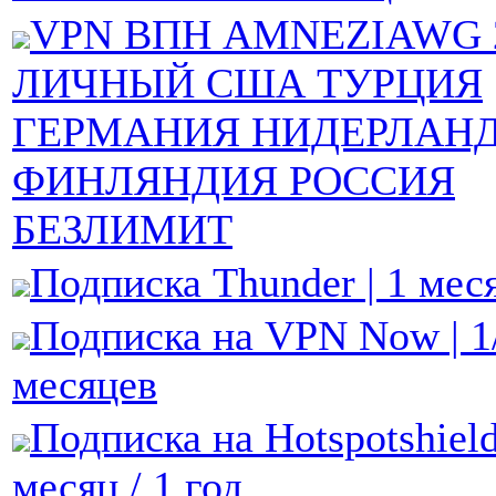
VPN ВПН AMNEZIAWG 
ЛИЧНЫЙ США ТУРЦИЯ
ГЕРМАНИЯ НИДЕРЛАН
ФИНЛЯНДИЯ РОССИЯ
БЕЗЛИМИТ
Подписка Thunder | 1 меся
Подписка на VPN Now | 1
месяцев
Подписка на Hotspotshiel
месяц / 1 год