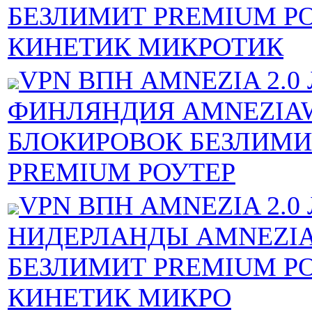
БЕЗЛИМИТ PREMIUM Р
КИНЕТИК МИКРОТИК
VPN ВПН AMNEZIA 2.
ФИНЛЯНДИЯ AMNEZIAW
БЛОКИРОВОК БЕЗЛИМИ
PREMIUM РОУТЕР
VPN ВПН AMNEZIA 2.
НИДЕРЛАНДЫ AMNEZI
БЕЗЛИМИТ PREMIUM Р
КИНЕТИК МИКРО