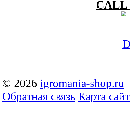
CALL 
© 2026
igromania-shop.ru
Обратная связь
Карта сайт