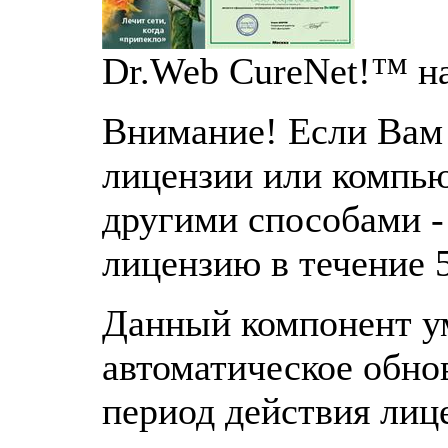
Dr.Web CureNet!™ на
Внимание! Если Вам 
лицензии или компью
другими способами 
лицензию в течение 
Данный компонент у
автоматическое обно
период действия лиц