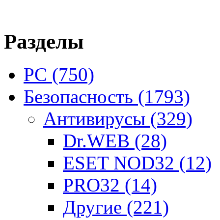
Разделы
PC
(750)
Безопасность
(1793)
Антивирусы
(329)
Dr.WEB
(28)
ESET NOD32
(12)
PRO32
(14)
Другие
(221)