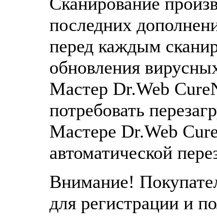
Сканирование произв
последних дополнени
перед каждым скани
обновления вирусных
Мастер Dr.Web CureN
потребовать перезагр
Мастере Dr.Web Cure
автоматической пере
Внимание! Покупате
для регистрации и п