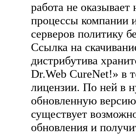
работа не оказывает 
процессы компании и
серверов политику б
Ссылка на скачивани
дистрибутива хранит
Dr.Web CureNet!» в т
лицензии. По ней в 
обновленную версию
существует возможно
обновления и получи