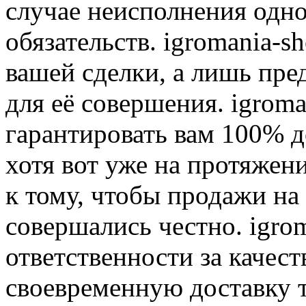
случае неисполнения одно
обязательств. igromania-s
вашей сделки, а лишь пре
для её совершения. igroma
гарантировать вам 100% д
хотя вот уже на протяжен
к тому, чтобы продажи на
совершались честно. igrom
ответственности за качест
своевременную доставку т