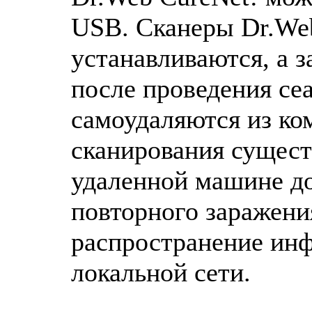
USB. Сканеры Dr.We
устанавливаются, а 
после проведения се
самоудаляются из ко
сканирования сущест
удаленной машине до
повторного заражени
распространение инф
локальной сети.