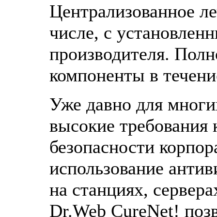
Централизованное ле
числе, с установлен
производителя. Пол
компоненты в течени
Уже давно для мног
высокие требования
безопасности корпор
использование антив
на станциях, сервер
Dr.Web CureNet! поз