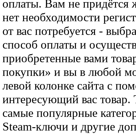
оплаты. Вам не придётся 
нет необходимости регист
от вас потребуется - выбр
способ оплаты и осуществ
приобретенные вами това
покупки» и вы в любой мо
левой колонке сайта с п
интересующий вас товар. 
самые популярные категор
Steam-ключи и другие до