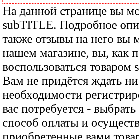
На данной странице вы м
subTITLE. Подробное опис
также отзывы на него вы 
нашем магазине, вы, как 
воспользоваться товаром 
Вам не придётся ждать ни
необходимости регистриро
вас потребуется - выбрать
способ оплаты и осуществ
приобретенные вами това