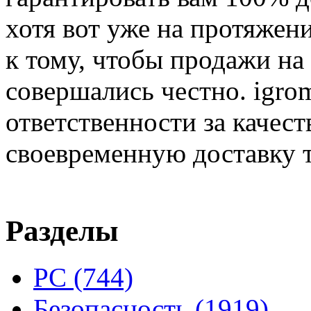
хотя вот уже на протяжен
к тому, чтобы продажи на
совершались честно. igrom
ответственности за качест
своевременную доставку т
Разделы
PC
(744)
Безопасность
(1919)