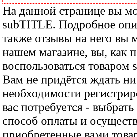
На данной странице вы м
subTITLE. Подробное опис
также отзывы на него вы 
нашем магазине, вы, как 
воспользоваться товаром 
Вам не придётся ждать ни
необходимости регистриро
вас потребуется - выбрать
способ оплаты и осуществ
приобретенные вами това