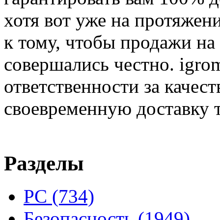
хотя вот уже на протяжен
к тому, чтобы продажи на
совершались честно. igrom
ответственности за качест
своевременную доставку т
Разделы
PC
(734)
Безопасность
(1949)