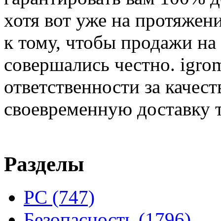
хотя вот уже на протяжен
к тому, чтобы продажи на
совершались честно. igrom
ответственности за качест
своевременную доставку т
Разделы
PC
(747)
Безопасность
(1796)