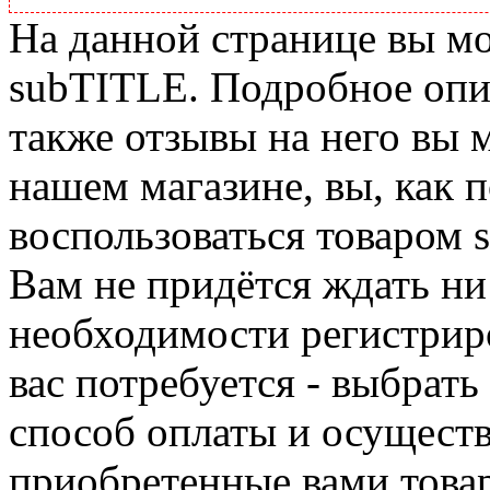
На данной странице вы м
subTITLE. Подробное опис
также отзывы на него вы 
нашем магазине, вы, как 
воспользоваться товаром 
Вам не придётся ждать ни
необходимости регистриро
вас потребуется - выбрать
способ оплаты и осуществ
приобретенные вами това