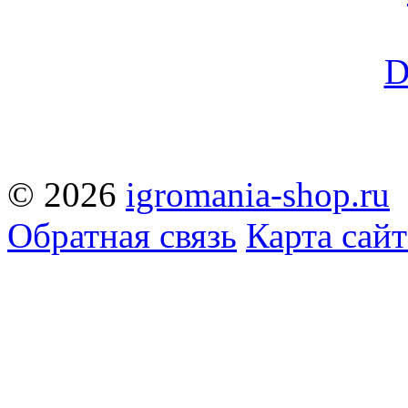
© 2026
igromania-shop.ru
Обратная связь
Карта сайт