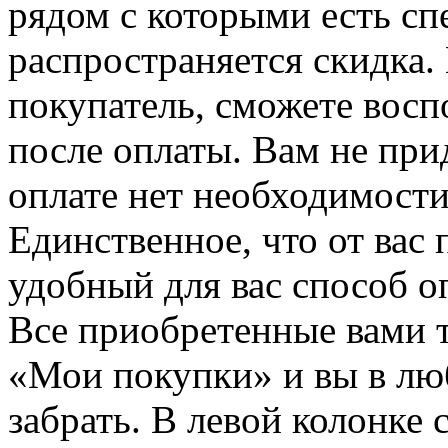
рядом с которыми есть сп
распространяется скидка. 
покупатель, сможете восп
после оплаты. Вам не при
оплате нет необходимости
Единственное, что от вас 
удобный для вас способ о
Все приобретенные вами т
«Мои покупки» и вы в лю
забрать. В левой колонке