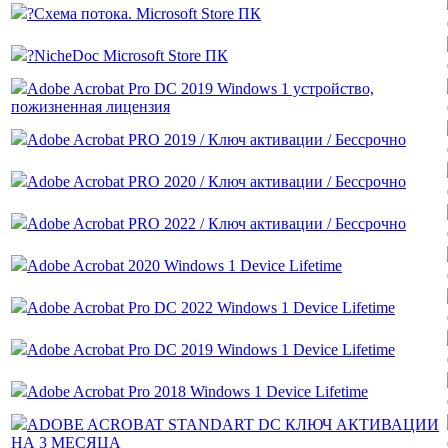
?Схема потока. Microsoft Store ПК
?NicheDoc Microsoft Store ПК
Adobe Acrobat Pro DC 2019 Windows 1 устройство,
пожизненная лицензия
Adobe Acrobat PRO 2019 / Ключ активации / Бессрочно
Adobe Acrobat PRO 2020 / Ключ активации / Бессрочно
Adobe Acrobat PRO 2022 / Ключ активации / Бессрочно
Adobe Acrobat 2020 Windows 1 Device Lifetime
Adobe Acrobat Pro DC 2022 Windows 1 Device Lifetime
Adobe Acrobat Pro DC 2019 Windows 1 Device Lifetime
Adobe Acrobat Pro 2018 Windows 1 Device Lifetime
ADOBE ACROBAT STANDART DC КЛЮЧ АКТИВАЦИИ
НА 3 МЕСЯЦА