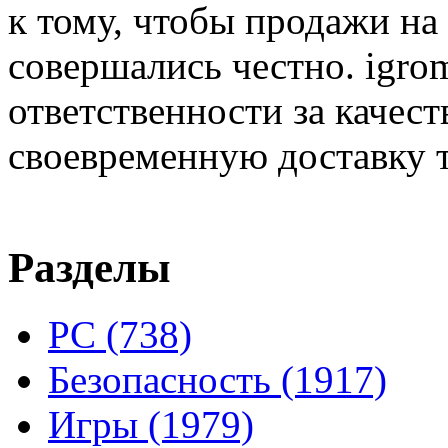
к тому, чтобы продажи на
совершались честно. igrom
ответственности за качест
своевременную доставку т
Разделы
PC
(738)
Безопасность
(1917)
Игры
(1979)