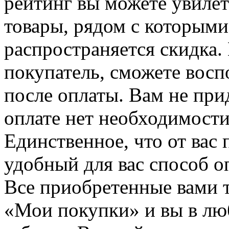
рейтинг вы можете увилет
товары, рядом с которыми
распространяется скидка. 
покупатель, сможете восп
после оплаты. Вам не при
оплате нет необходимости
Единственное, что от вас 
удобный для вас способ о
Все приобретенные вами т
«Мои покупки» и вы в лю