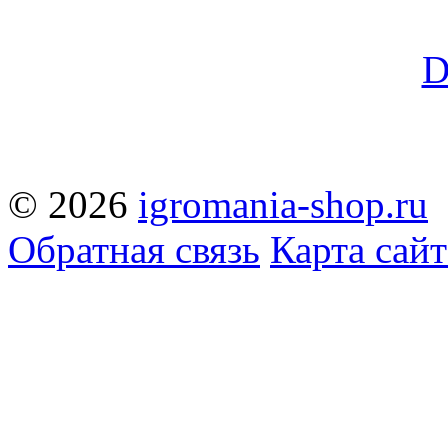
© 2026
igromania-shop.ru
Обратная связь
Карта сайт