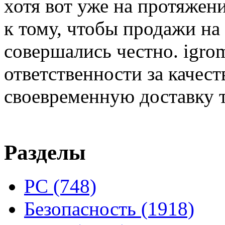
хотя вот уже на протяжен
к тому, чтобы продажи на
совершались честно. igrom
ответственности за качест
своевременную доставку т
Разделы
PC
(748)
Безопасность
(1918)