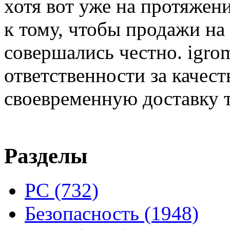
хотя вот уже на протяжен
к тому, чтобы продажи на
совершались честно. igrom
ответственности за качест
своевременную доставку т
Разделы
PC
(732)
Безопасность
(1948)