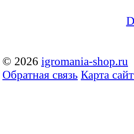
© 2026
igromania-shop.ru
Обратная связь
Карта сайт