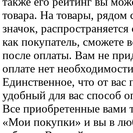
также его рейтинг вы мож
товара. На товары, рядом
значок, распространяется 
как покупатель, сможете 
после оплаты. Вам не при
оплате нет необходимости
Единственное, что от вас 
удобный для вас способ о
Все приобретенные вами т
«Мои покупки» и вы в лю