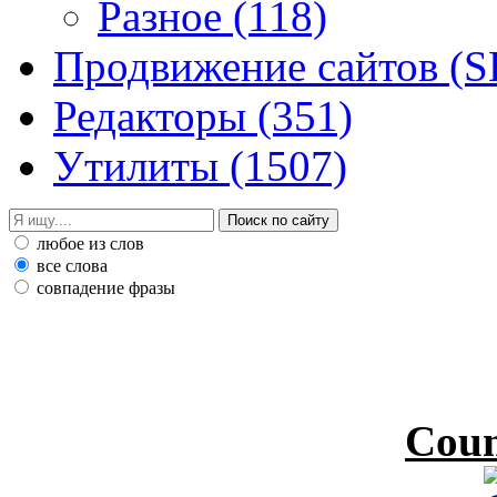
Разное
(118)
Продвижение сайтов (
Редакторы
(351)
Утилиты
(1507)
любое из слов
все слова
совпадение фразы
Coun