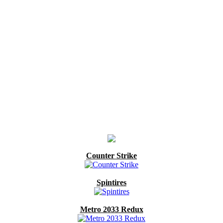
Counter Strike
Spintires
Metro 2033 Redux