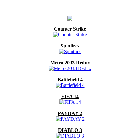
Counter Strike
Spintires
Metro 2033 Redux
Battlefield 4
FIFA 14
PAYDAY 2
DIABLO 3