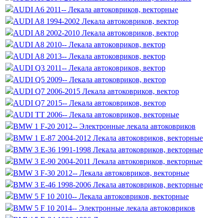
AUDI A6 2011-- Лекала автоковриков, векторные
AUDI A8 1994-2002 Лекала автоковриков, вектор
AUDI A8 2002-2010 Лекала автоковриков, вектор
AUDI A8 2010-- Лекала автоковриков, вектор
AUDI A8 2013-- Лекала автоковриков, вектор
AUDI Q3 2011-- Лекала автоковриков, вектор
AUDI Q5 2009-- Лекала автоковриков, вектор
AUDI Q7 2006-2015 Лекала автоковриков, вектор
AUDI Q7 2015-- Лекала автоковриков, вектор
AUDI TT 2006-- Лекала автоковриков, векторные
BMW 1 F-20 2012-- Электронные лекала автоковриков
BMW 1 Е-87 2004-2012 Лекала автоковриков, векторные
BMW 3 E-36 1991-1998 Лекала автоковриков, векторные
BMW 3 E-90 2004-2011 Лекала автоковриков, векторные
BMW 3 F-30 2012-- Лекала автоковриков, векторные
BMW 3 Е-46 1998-2006 Лекала автоковриков, векторные
BMW 5 F 10 2010-- Лекала автоковриков, векторные
BMW 5 F 10 2014-- Электронные лекала автоковриков