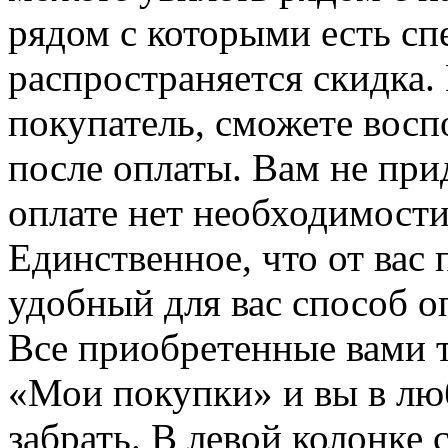
рядом с которыми есть сп
распространяется скидка. 
покупатель, сможете восп
после оплаты. Вам не при
оплате нет необходимости
Единственное, что от вас 
удобный для вас способ о
Все приобретенные вами т
«Мои покупки» и вы в лю
забрать. В левой колонке