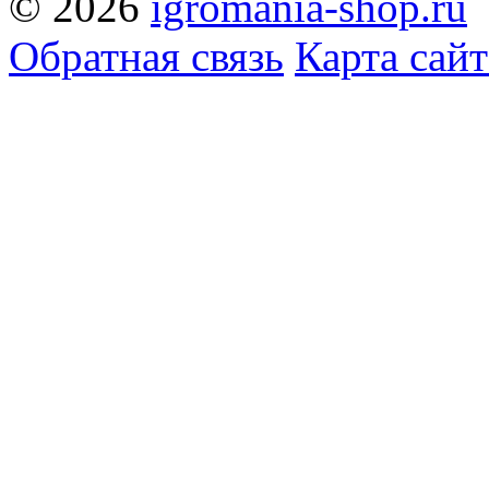
© 2026
igromania-shop.ru
Обратная связь
Карта сайт