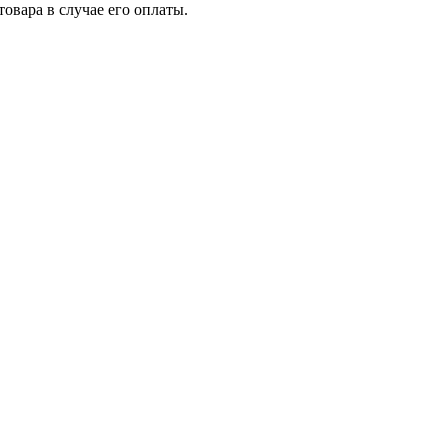
товара в случае его оплаты.