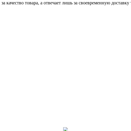
 за качество товара, а отвечает лишь за своевременную доставку 