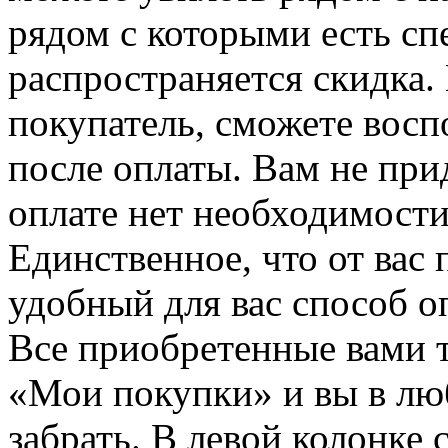
рядом с которыми есть сп
распространяется скидка. 
покупатель, сможете восп
после оплаты. Вам не при
оплате нет необходимости
Единственное, что от вас 
удобный для вас способ о
Все приобретенные вами т
«Мои покупки» и вы в лю
забрать. В левой колонке