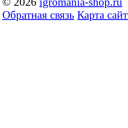
© 2026
igromania-shop.ru
Обратная связь
Карта сайт