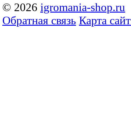
© 2026
igromania-shop.ru
Обратная связь
Карта сайт