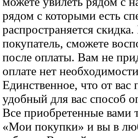
можете увилеть рядом с н
рядом с которыми есть сп
распространяется скидка. 
покупатель, сможете восп
после оплаты. Вам не при
оплате нет необходимости
Единственное, что от вас 
удобный для вас способ о
Все приобретенные вами т
«Мои покупки» и вы в лю