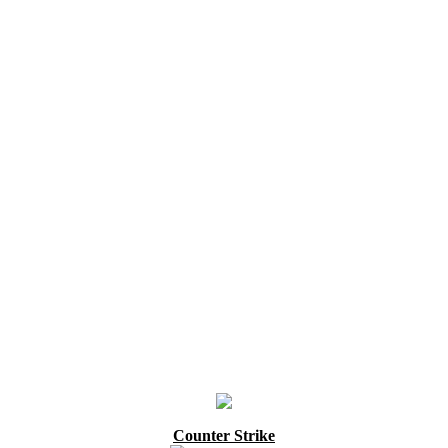
Counter Strike