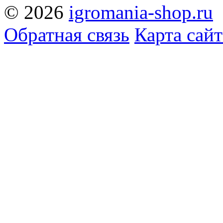
© 2026
igromania-shop.ru
Обратная связь
Карта сайт