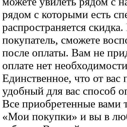
можете увилеть рядом с н
рядом с которыми есть сп
распространяется скидка. 
покупатель, сможете восп
после оплаты. Вам не при
оплате нет необходимости
Единственное, что от вас 
удобный для вас способ о
Все приобретенные вами т
«Мои покупки» и вы в лю