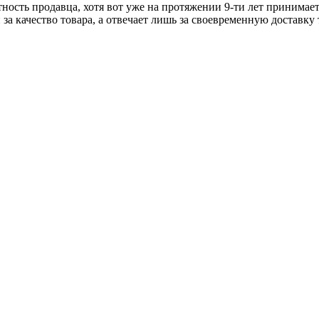
тность продавца, хотя вот уже на протяжении 9-ти лет принимае
 за качество товара, а отвечает лишь за своевременную доставку 