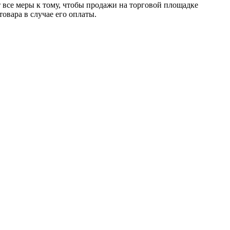
т все меры к тому, чтобы продажи на торговой площадке
товара в случае его оплаты.