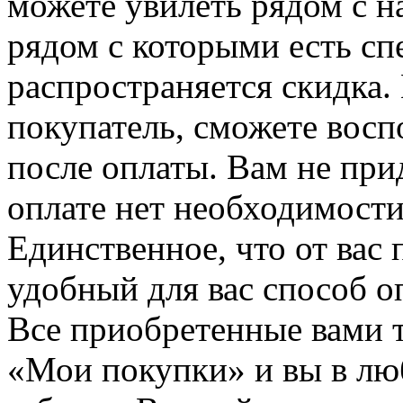
можете увилеть рядом с н
рядом с которыми есть сп
распространяется скидка. 
покупатель, сможете восп
после оплаты. Вам не при
оплате нет необходимости
Единственное, что от вас 
удобный для вас способ о
Все приобретенные вами т
«Мои покупки» и вы в лю