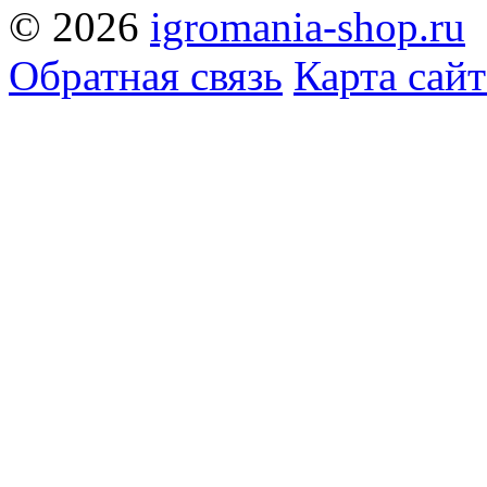
© 2026
igromania-shop.ru
Обратная связь
Карта сайт