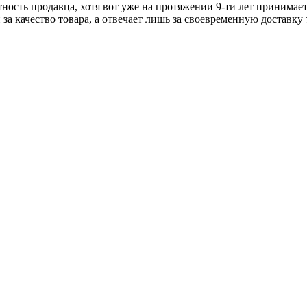
тность продавца, хотя вот уже на протяжении 9-ти лет принимае
 за качество товара, а отвечает лишь за своевременную доставку 