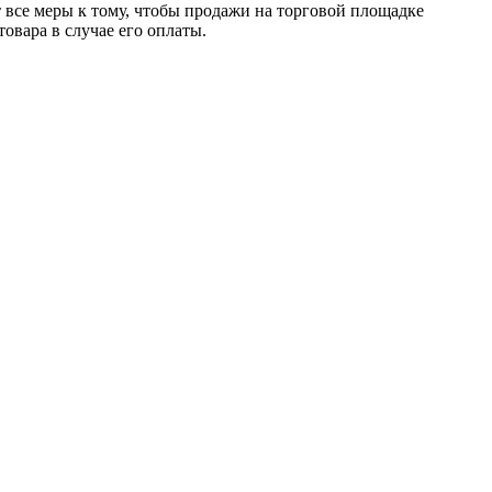
т все меры к тому, чтобы продажи на торговой площадке
товара в случае его оплаты.