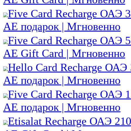
Five Card Recharge ОАЭ 
AE подарок | Мгновенно
Five Card Recharge ОАЭ 
AE Gift Card | Мгновенно
Hello Card Recharge ОАЭ 
AE подарок | Мгновенно
Five Card Recharge ОАЭ 
AE подарок | Мгновенно
Etisalat Recharge ОАЭ 21