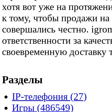
хотя вот уже на протяжен
к тому, чтобы продажи на
совершались честно. igrom
ответственности за качест
своевременную доставку т
Разделы
IP-телефония
(27)
Игры
(486549)