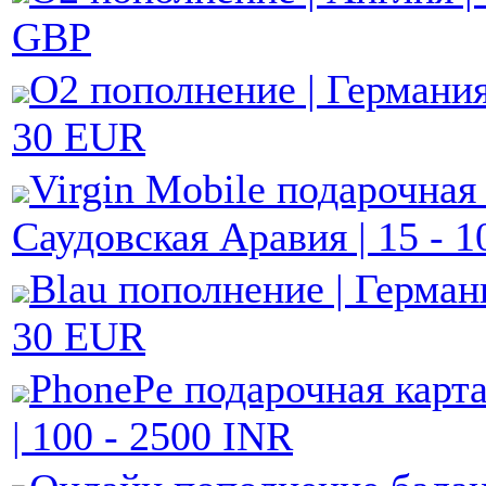
GBP
O2 пополнение | Германия 
30 EUR
Virgin Mobile подарочная 
Саудовская Аравия | 15 - 
Blau пополнение | Германи
30 EUR
PhonePe подарочная карта
| 100 - 2500 INR