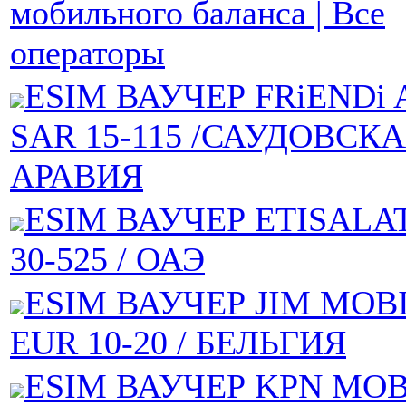
мобильного баланса | Все
операторы
ESIM ВАУЧЕР FRiENDi 
SAR 15-115 /САУДОВСК
АРАВИЯ
ESIM ВАУЧЕР ETISALAT
30-525 / ОАЭ
ESIM ВАУЧЕР JIM MOBI
EUR 10-20 / БЕЛЬГИЯ
ESIM ВАУЧЕР KPN MOBI