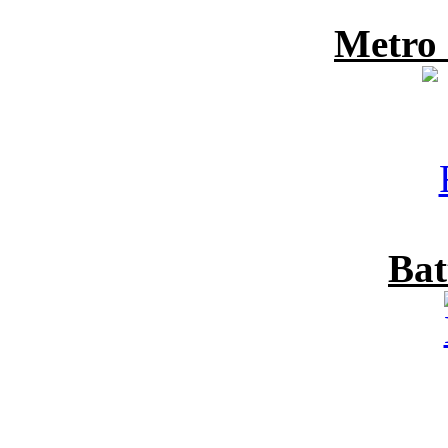
Metro
Bat