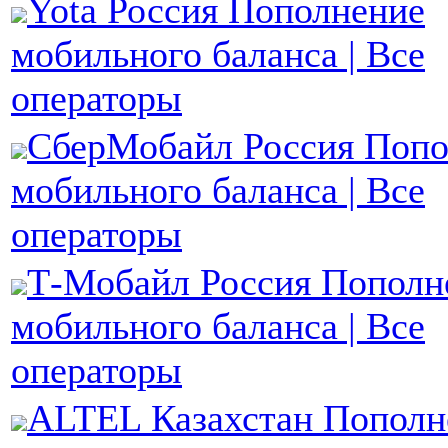
Yota Россия Пополнение
мобильного баланса | Все
операторы
СберМобайл Россия Попо
мобильного баланса | Все
операторы
Т-Мобайл Россия Пополн
мобильного баланса | Все
операторы
ALTEL Казахстан Пополн