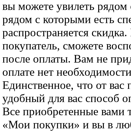
вы можете увилеть рядом 
рядом с которыми есть сп
распространяется скидка. 
покупатель, сможете восп
после оплаты. Вам не при
оплате нет необходимости
Единственное, что от вас 
удобный для вас способ о
Все приобретенные вами т
«Мои покупки» и вы в лю