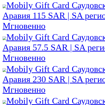
Mobily Gift Card Саудовс
Аравия 115 SAR | SA регио
Мгновенно
Mobily Gift Card Саудовс
Аравия 57.5 SAR | SA реги
Мгновенно
Mobily Gift Card Саудовс
Аравия 230 SAR | SA регио
Мгновенно
Mobily Gift Card Саудовс