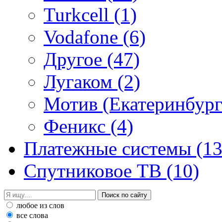
Turkcell
(1)
Vodafone
(6)
Другое
(47)
Лугаком
(2)
Мотив (Екатеринбур
Феникс
(4)
Платежные системы
(13
Спутниковое ТВ
(10)
любое из слов
все слова