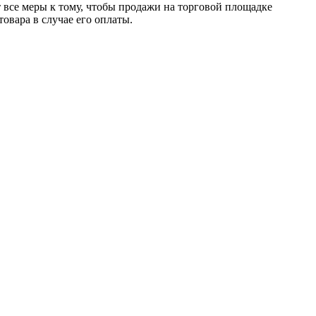
т все меры к тому, чтобы продажи на торговой площадке
товара в случае его оплаты.