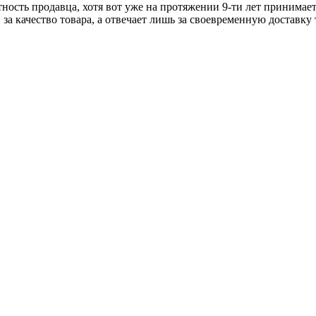
тность продавца, хотя вот уже на протяжении 9-ти лет принимае
 за качество товара, а отвечает лишь за своевременную доставку 