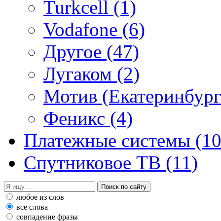
Turkcell
(1)
Vodafone
(6)
Другое
(47)
Лугаком
(2)
Мотив (Екатеринбур
Феникс
(4)
Платежные системы
(10
Спутниковое ТВ
(11)
любое из слов
все слова
совпадение фразы