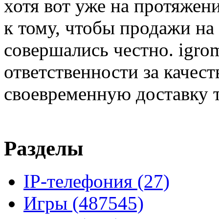
хотя вот уже на протяжен
к тому, чтобы продажи на
совершались честно. igrom
ответственности за качест
своевременную доставку т
Разделы
IP-телефония
(27)
Игры
(487545)