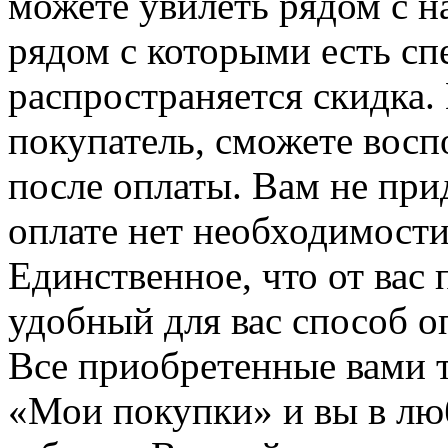
можете увилеть рядом с н
рядом с которыми есть сп
распространяется скидка. 
покупатель, сможете восп
после оплаты. Вам не при
оплате нет необходимости
Единственное, что от вас 
удобный для вас способ о
Все приобретенные вами т
«Мои покупки» и вы в лю