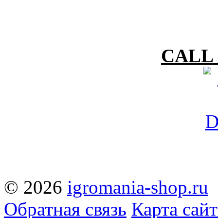
CALL 
© 2026
igromania-shop.ru
Обратная связь
Карта сайт