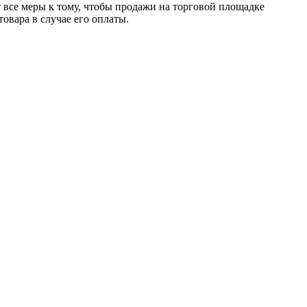
т все меры к тому, чтобы продажи на торговой площадке
товара в случае его оплаты.