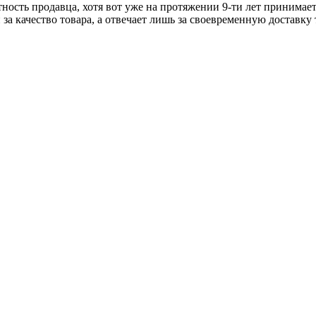
тность продавца, хотя вот уже на протяжении 9-ти лет принимае
 за качество товара, а отвечает лишь за своевременную доставку 