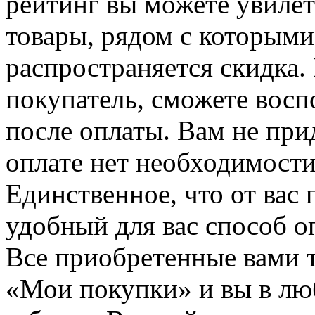
рейтинг вы можете увилет
товары, рядом с которыми
распространяется скидка. 
покупатель, сможете восп
после оплаты. Вам не при
оплате нет необходимости
Единственное, что от вас 
удобный для вас способ о
Все приобретенные вами т
«Мои покупки» и вы в лю