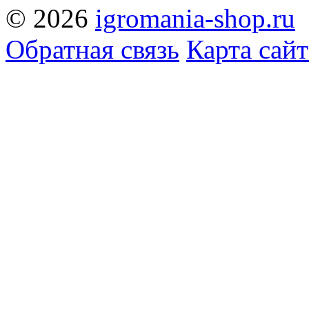
© 2026
igromania-shop.ru
Обратная связь
Карта сайт