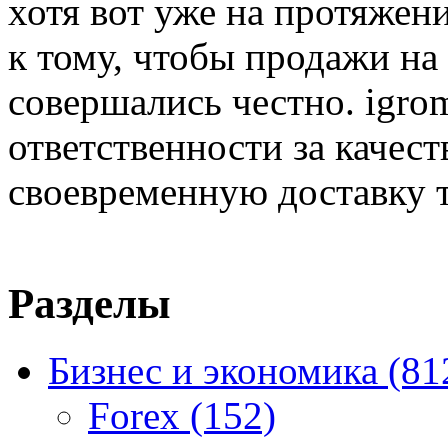
хотя вот уже на протяжен
к тому, чтобы продажи на
совершались честно. igrom
ответственности за качест
своевременную доставку т
Разделы
Бизнес и экономика
(81
Forex
(152)