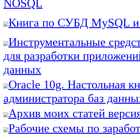
NOSQL
Книга по СУБД MySQL 
Инструментальные средст
для разработки приложени
данных
Oracle 10g. Настольная к
администратора баз данны
Архив моих статей версия
Рабочие схемы по заработ