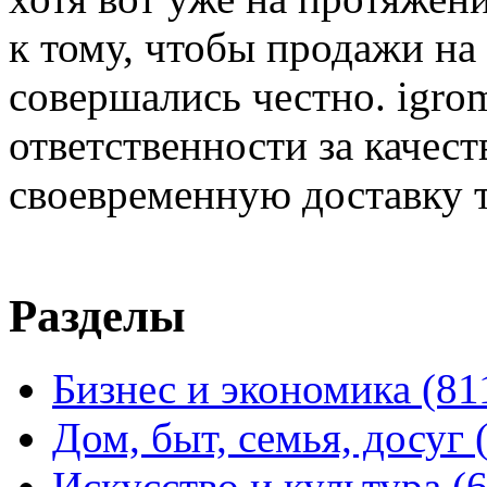
к тому, чтобы продажи на
совершались честно. igrom
ответственности за качест
своевременную доставку т
Разделы
Бизнес и экономика
(81
Дом, быт, семья, досуг
Искусство и культура
(