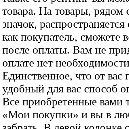
товара. На товары, рядом
значок, распространяется 
как покупатель, сможете 
после оплаты. Вам не при
оплате нет необходимости
Единственное, что от вас 
удобный для вас способ о
Все приобретенные вами т
«Мои покупки» и вы в лю
забрать. В левой колонке