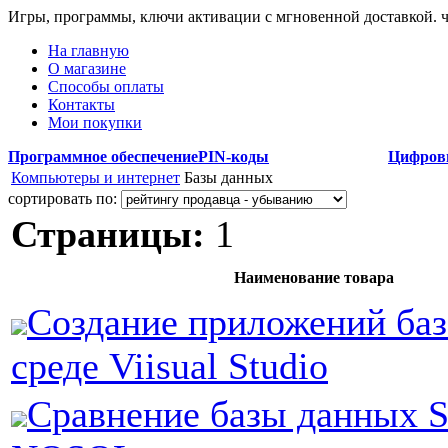
Игры, программы, ключи активации с мгновенной доставкой.
На главную
О магазине
Способы оплаты
Контакты
Мои покупки
Программное обеспечение
PIN-коды
Цифров
Компьютеры и интернет
Базы данных
сортировать по:
Страницы:
1
Наименование товара
Создание приложений баз
среде Viisual Studio
Сравнение базы данных 