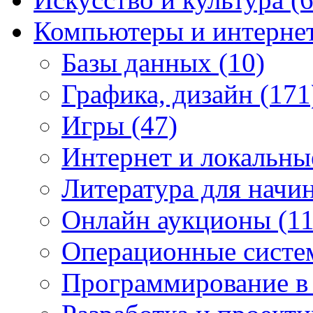
Компьютеры и интерне
Базы данных
(10)
Графика, дизайн
(171
Игры
(47)
Интернет и локальны
Литература для нач
Онлайн аукционы
(11
Операционные сист
Программирование в