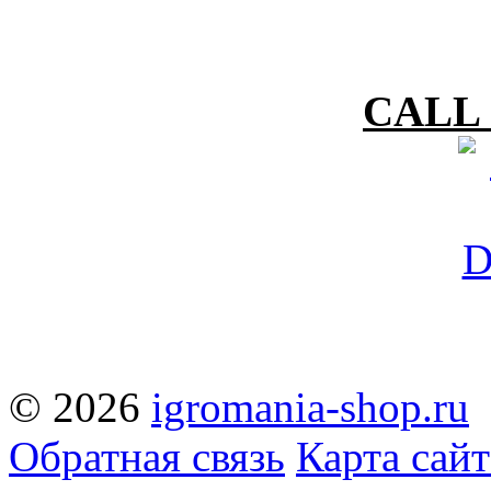
CALL 
© 2026
igromania-shop.ru
Обратная связь
Карта сайт