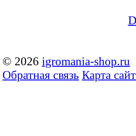
© 2026
igromania-shop.ru
Обратная связь
Карта сайт