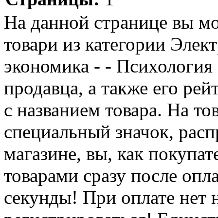
На данной странице вы м
товари из категории Элек
экономика - - Психология 
продавца, а также его ре
с названием товара. На то
специальный значок, расп
магазине, вы, как покупат
товарами сразу после опл
секунды! При оплате нет