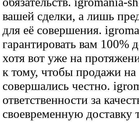
обязательств. igromania-s
вашей сделки, а лишь пре
для её совершения. igroma
гарантировать вам 100% д
хотя вот уже на протяжен
к тому, чтобы продажи на
совершались честно. igrom
ответственности за качест
своевременную доставку т