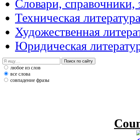
Словари, справочники,
Техническая литератур
Художественная литера
Юридическая литерату
любое из слов
все слова
совпадение фразы
Coun