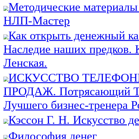
Методические материалы 
НЛП-Мастер
Как открыть денежный ка
Наследие наших предков. 
Ленская.
ИСКУССТВО ТЕЛЕФО
ПРОДАЖ. Потрясающий Т
Лучшего бизнес-тренера Р
Кэссон Г. Н. Искусство д
Философия денег