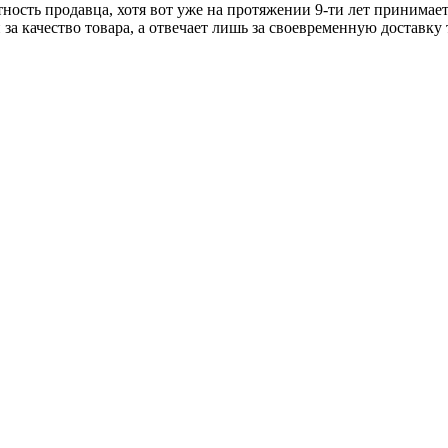
тность продавца, хотя вот уже на протяжении 9-ти лет принимае
 за качество товара, а отвечает лишь за своевременную доставку 