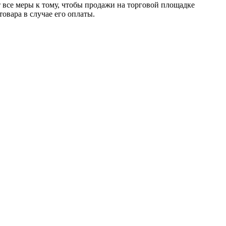
т все меры к тому, чтобы продажи на торговой площадке
товара в случае его оплаты.