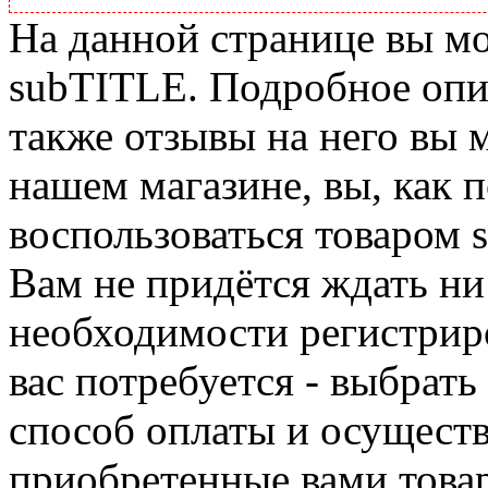
На данной странице вы м
subTITLE. Подробное опис
также отзывы на него вы 
нашем магазине, вы, как 
воспользоваться товаром 
Вам не придётся ждать ни
необходимости регистриро
вас потребуется - выбрать
способ оплаты и осуществ
приобретенные вами това