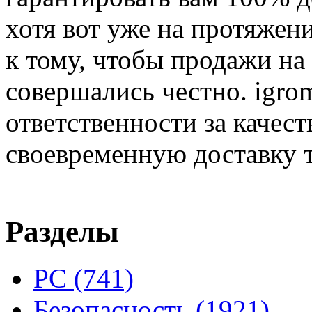
хотя вот уже на протяжен
к тому, чтобы продажи на
совершались честно. igrom
ответственности за качест
своевременную доставку т
Разделы
PC
(741)
Безопасность
(1921)