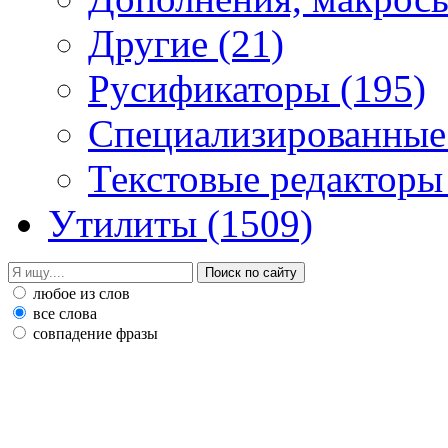
Другие
(21)
Русификаторы
(195)
Специализированные
Текстовые редактор
Утилиты
(1509)
любое из слов
все слова
совпадение фразы