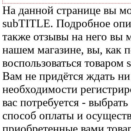
На данной странице вы м
subTITLE. Подробное опис
также отзывы на него вы 
нашем магазине, вы, как 
воспользоваться товаром 
Вам не придётся ждать ни
необходимости регистриро
вас потребуется - выбрать
способ оплаты и осуществ
приобретенные вами това