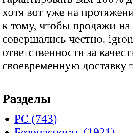
хотя вот уже на протяжен
к тому, чтобы продажи на
совершались честно. igrom
ответственности за качест
своевременную доставку т
Разделы
PC
(743)
Безопасность
(1921)