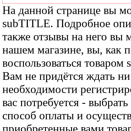
На данной странице вы м
subTITLE. Подробное опис
также отзывы на него вы 
нашем магазине, вы, как 
воспользоваться товаром 
Вам не придётся ждать ни
необходимости регистриро
вас потребуется - выбрать
способ оплаты и осуществ
приобретенные вами това