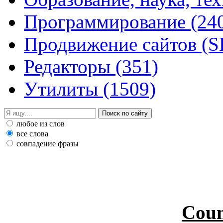
Программирование
(24
Продвижение сайтов (
Редакторы
(351)
Утилиты
(1509)
любое из слов
все слова
совпадение фразы
Coun