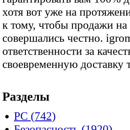
хотя вот уже на протяжен
к тому, чтобы продажи на
совершались честно. igrom
ответственности за качест
своевременную доставку т
Разделы
PC
(742)
Безопасность
(1920)