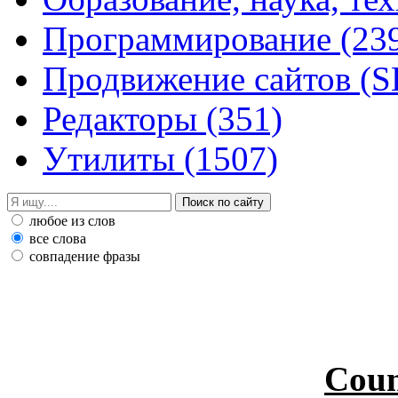
Программирование
(23
Продвижение сайтов (
Редакторы
(351)
Утилиты
(1507)
любое из слов
все слова
совпадение фразы
Coun