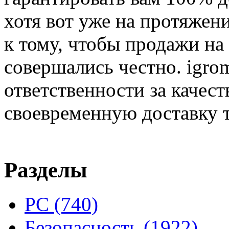
хотя вот уже на протяжен
к тому, чтобы продажи на
совершались честно. igrom
ответственности за качест
своевременную доставку т
Разделы
PC
(740)
Безопасность
(1922)