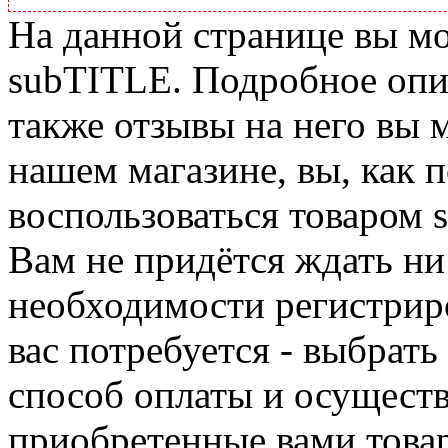
На данной странице вы м
subTITLE. Подробное опис
также отзывы на него вы 
нашем магазине, вы, как 
воспользоваться товаром 
Вам не придётся ждать ни
необходимости регистриро
вас потребуется - выбрать
способ оплаты и осуществ
приобретенные вами това