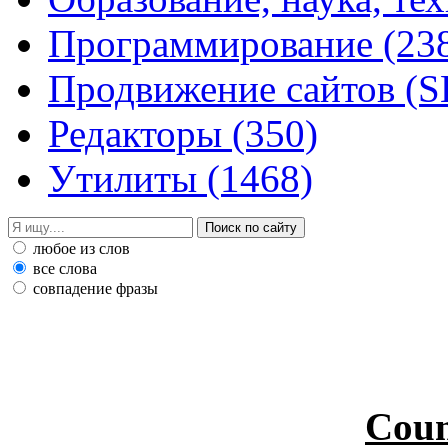
Программирование
(23
Продвижение сайтов (
Редакторы
(350)
Утилиты
(1468)
любое из слов
все слова
совпадение фразы
Coun