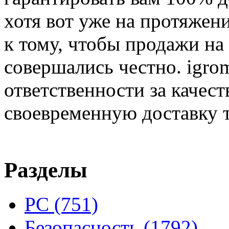
хотя вот уже на протяжен
к тому, чтобы продажи на
совершались честно. igrom
ответственности за качест
своевременную доставку т
Разделы
PC
(751)
Безопасность
(1792)