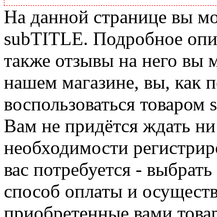
На данной странице вы м
subTITLE. Подробное опис
также отзывы на него вы 
нашем магазине, вы, как 
воспользоваться товаром 
Вам не придётся ждать ни
необходимости регистриро
вас потребуется - выбрать
способ оплаты и осуществ
приобретенные вами това