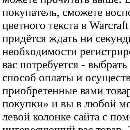
покупатель, сможете восп
цветного текста в Warcraft
придётся ждать ни секунд
необходимости регистриро
вас потребуется - выбрать
способ оплаты и осуществ
приобретенные вами това
покупки» и вы в любой мо
левой колонке сайта с п
интересующий вас товар. 