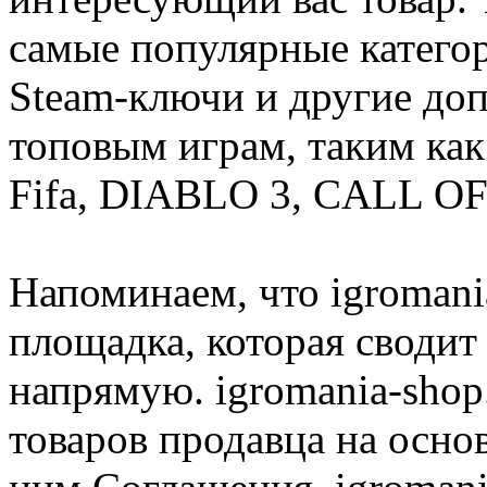
самые популярные категор
Steam-ключи и другие до
топовым играм, таким как C
Fifa, DIABLO 3, CALL OF
Напоминаем, что igromania
площадка, которая сводит
напрямую. igromania-shop
товаров продавца на осно