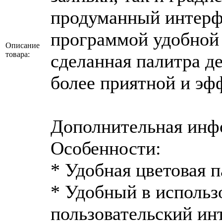
продуманный интерфе
программой удобной 
Описание
товара:
сделанная палитра д
более приятной и эф
Дополнительная инфо
Особенности:
* Удобная цветовая 
* Удобный в использ
пользовательский ин