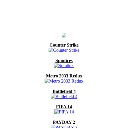
Counter Strike
Spintires
Metro 2033 Redux
Battlefield 4
FIFA 14
PAYDAY 2