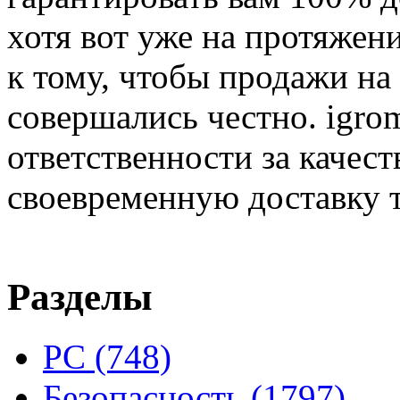
хотя вот уже на протяжен
к тому, чтобы продажи на
совершались честно. igrom
ответственности за качест
своевременную доставку т
Разделы
PC
(748)
Безопасность
(1797)