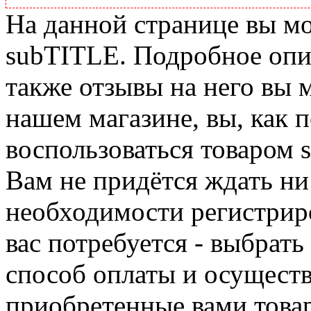
На данной странице вы м
subTITLE. Подробное опис
также отзывы на него вы 
нашем магазине, вы, как 
воспользоваться товаром 
Вам не придётся ждать ни
необходимости регистриро
вас потребуется - выбрать
способ оплаты и осуществ
приобретенные вами това