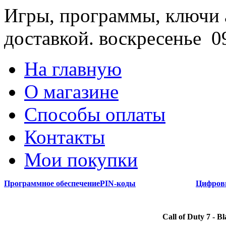
Игры, программы, ключи 
доставкой.
воскресенье 09
На главную
О магазине
Способы оплаты
Контакты
Мои покупки
Программное обеспечение
PIN-коды
Цифров
Call of Duty 7 - 