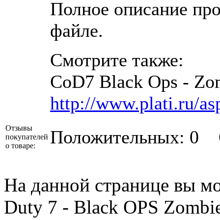
Полное описание пр
файле.
Смотрите также:
CoD7 Black Ops - Zom
http://www.plati.ru/a
Отзывы
Положительных: 0
покупателей
о товаре:
На данной странице вы мо
Duty 7 - Black OPS Zombi