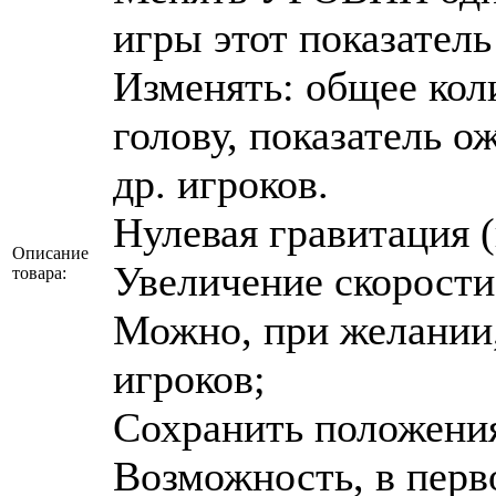
игры этот показатель
Изменять: общее кол
голову, показатель о
др. игроков.
Нулевая гравитация 
Описание
Увеличение скорости
товара:
Можно, при желании,
игроков;
Сохранить положени
Возможность, в перв