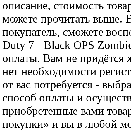
описание, стоимость товар
можете прочитать выше. В
покупатель, сможете воспо
Duty 7 - Black OPS Zombi
оплаты. Вам не придётся 
нет необходимости регист
от вас потребуется - выбр
способ оплаты и осуществ
приобретенные вами това
покупки» и вы в любой мо