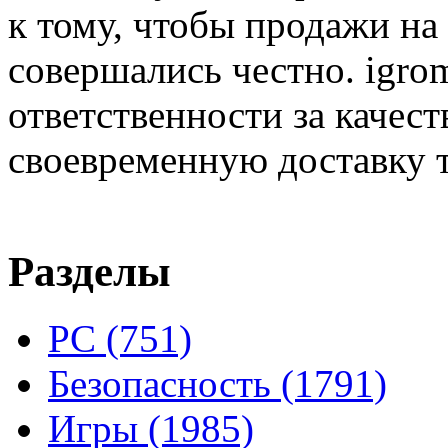
к тому, чтобы продажи на
совершались честно. igrom
ответственности за качест
своевременную доставку т
Разделы
PC
(751)
Безопасность
(1791)
Игры
(1985)