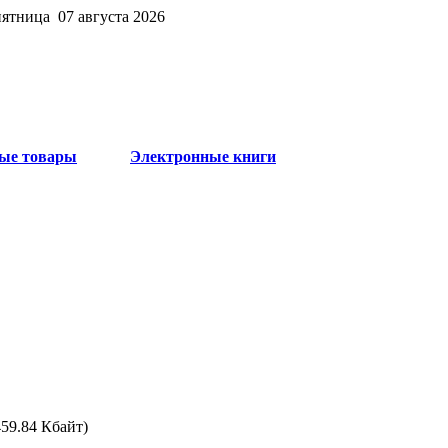
пятница 07 августа 2026
ые товары
Электронные книги
459.84 Кбайт)