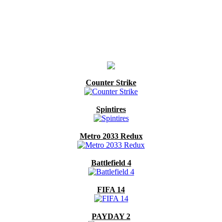
Counter Strike
Spintires
Metro 2033 Redux
Battlefield 4
FIFA 14
PAYDAY 2