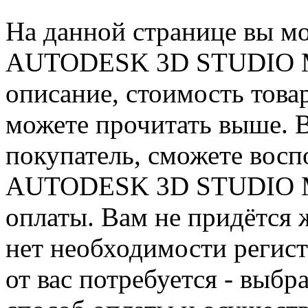
На данной странице вы м
AUTODESK 3D STUDIO M
описание, стоимость товар
можете прочитать выше. В
покупатель, сможете восп
AUTODESK 3D STUDIO MA
оплаты. Вам не придётся 
нет необходимости регист
от вас потребуется - выбр