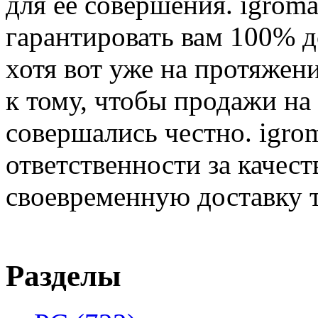
для её совершения. igroma
гарантировать вам 100% д
хотя вот уже на протяжен
к тому, чтобы продажи на
совершались честно. igrom
ответственности за качест
своевременную доставку т
Разделы