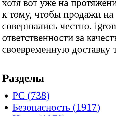
хотя вот уже на протяжен
к тому, чтобы продажи на
совершались честно. igrom
ответственности за качест
своевременную доставку т
Разделы
PC
(738)
Безопасность
(1917)