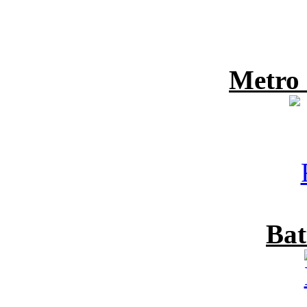
Metro
Bat