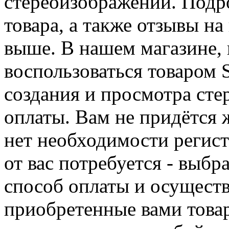
стереоизображений. Подр
товара, а также отзывы на
выше. В нашем магазине, 
воспользоваться товаром S
создания и просмотра сте
оплаты. Вам не придётся 
нет необходимости регист
от вас потребуется - выбр
способ оплаты и осуществ
приобретенные вами това