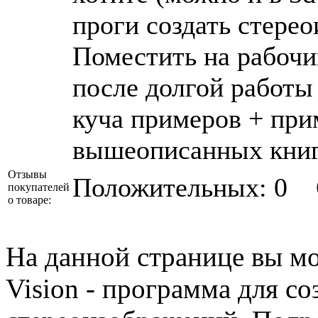
проги создать стерео
Поместить на рабочий
после долгой работы
куча примеров + при
вышеописанных кни
Отзывы
Положительных: 0
покупателей
о товаре:
На данной странице вы мо
Vision - программа для с