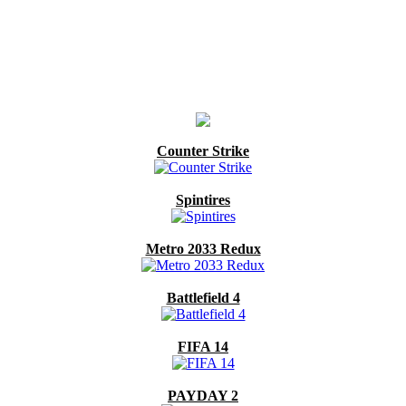
Counter Strike
Spintires
Metro 2033 Redux
Battlefield 4
FIFA 14
PAYDAY 2