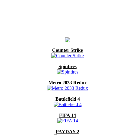
Counter Strike
Spintires
Metro 2033 Redux
Battlefield 4
FIFA 14
PAYDAY 2