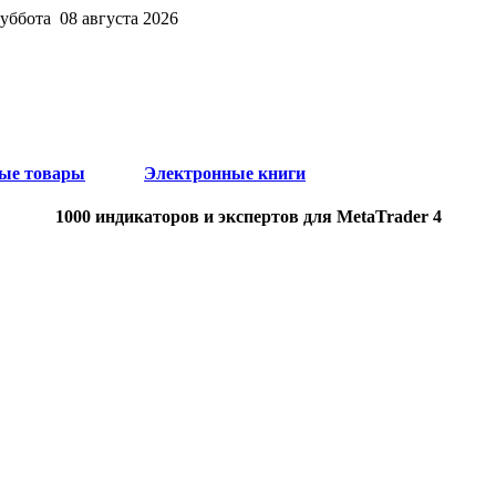
суббота 08 августа 2026
ые товары
Электронные книги
1000 индикаторов и экспертов для MetaTrader 4