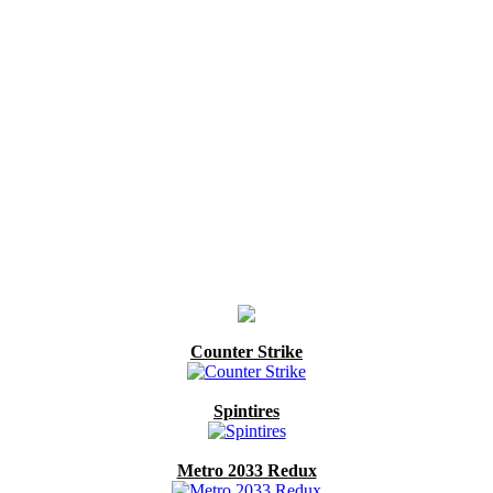
Counter Strike
Spintires
Metro 2033 Redux