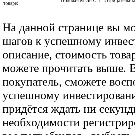
Положительных: 5
Отрицательны
товаре:
На данной странице вы мо
шагов к успешному инвес
описание, стоимость товар
можете прочитать выше. В
покупатель, сможете восп
успешному инвестировани
придётся ждать ни секунд
необходимости регистриро