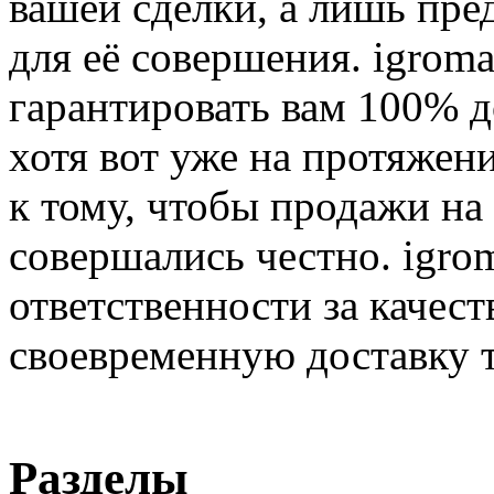
вашей сделки, а лишь пре
для её совершения. igroma
гарантировать вам 100% д
хотя вот уже на протяжен
к тому, чтобы продажи на
совершались честно. igrom
ответственности за качест
своевременную доставку т
Разделы