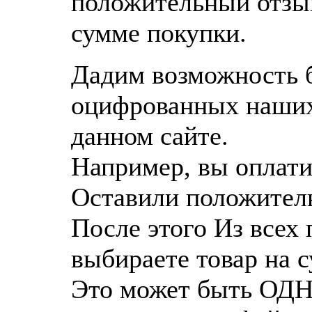
положительный отзы
сумме покупки.
Дадим возможность б
оцифрованных наших
данном сайте.
Например, вы оплати
Оставили положител
После этого Из все
выбираете товар на 
Это может быть ОДН