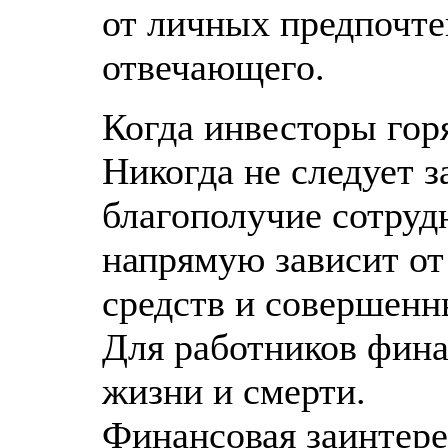
от личных предпочте
отвечающего.
Когда инвесторы горя
Никогда не следует з
благополучие сотру
напрямую зависит от
средств и совершенн
Для работников фина
жизни и смерти.
Финансовая заинтере