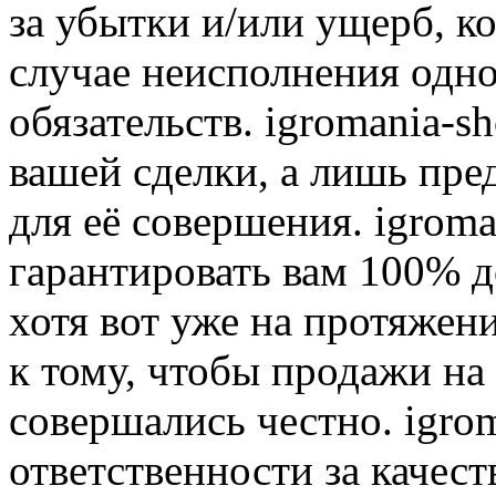
за убытки и/или ущерб, к
случае неисполнения одно
обязательств. igromania-s
вашей сделки, а лишь пре
для её совершения. igroma
гарантировать вам 100% д
хотя вот уже на протяжен
к тому, чтобы продажи на
совершались честно. igrom
ответственности за качест