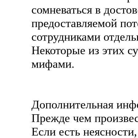
сомневаться в досто
предоставляемой по
сотрудниками отдель
Некоторые из этих с
мифами.
Дополнительная инфо
Прежде чем произвес
Если есть неясности