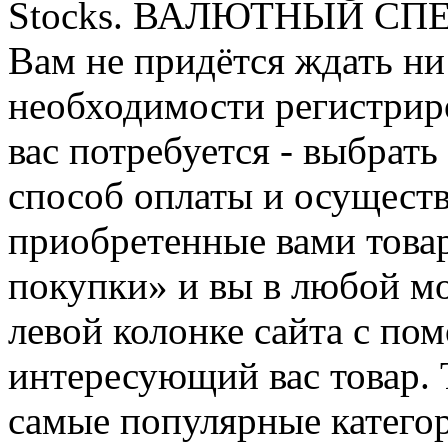
Stocks. ВАЛЮТНЫЙ СПЕК
Вам не придётся ждать ни
необходимости регистриро
вас потребуется - выбрать
способ оплаты и осуществ
приобретенные вами това
покупки» и вы в любой мо
левой колонке сайта с п
интересующий вас товар. 
самые популярные категор