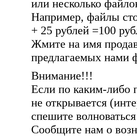
или несколько файлов
Например, файлы сто
+ 25 рублей =100 руб
Жмите на имя продав
предлагаемых нами 
Внимание!!!
Если по каким-либо 
не открывается (инте
спешите волноваться
Сообщите нам о возн