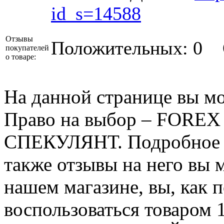
id_s=14588
Отзывы
Положительных: 0
покупателей
о товаре:
На данной странице вы мо
Право на выбор – FORE
СПЕКУЛЯНТ. Подробное оп
также отзывы на него вы 
нашем магазине, вы, как 
воспользоваться товаром