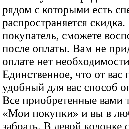
рядом с которыми есть сп
распространяется скидка. 
покупатель, сможете восп
после оплаты. Вам не при
оплате нет необходимости
Единственное, что от вас 
удобный для вас способ о
Все приобретенные вами т
«Мои покупки» и вы в лю
забрать. В левой колонке