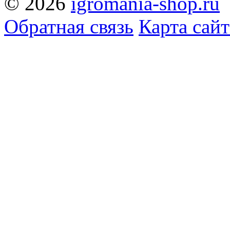
© 2026
igromania-shop.ru
Обратная связь
Карта сайт