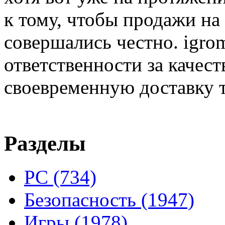
к тому, чтобы продажи на
совершались честно. igrom
ответственности за качест
своевременную доставку т
Разделы
PC
(734)
Безопасность
(1947)
Игры
(1978)